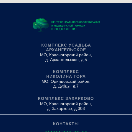
КОМПЛЕКС УСАДЬБА
АРХАНГЕЛЬСКОЕ
МО, Красногорский район,
д. Архангельское, д.5
КОМПЛЕКС
НИКОЛИНА ГОРА
МО, Одинцовский район,
д. Дубцы, д.7
КОМПЛЕКС ЗАХАРКОВО
МО, Красногорский район,
д. Захарково, д.303
КОНТАКТЫ