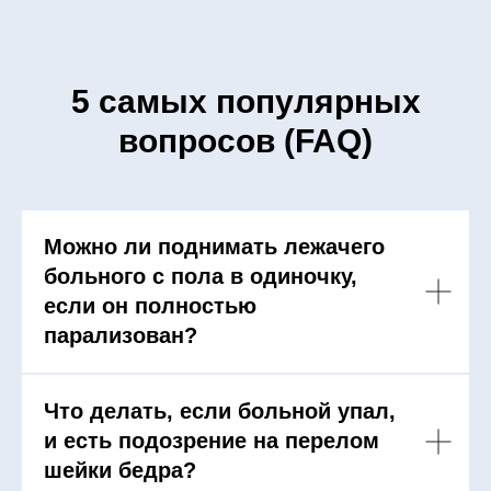
5 самых популярных
вопросов (FAQ)
Можно ли поднимать лежачего
больного с пола в одиночку,
если он полностью
парализован?
Что делать, если больной упал,
и есть подозрение на перелом
шейки бедра?