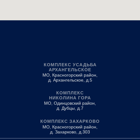
КОМПЛЕКС УСАДЬБА
АРХАНГЕЛЬСКОЕ
МО, Красногорский район,
д. Архангельское, д.5
КОМПЛЕКС
НИКОЛИНА ГОРА
МО, Одинцовский район,
д. Дубцы, д.7
КОМПЛЕКС ЗАХАРКОВО
МО, Красногорский район,
д. Захарково, д.303