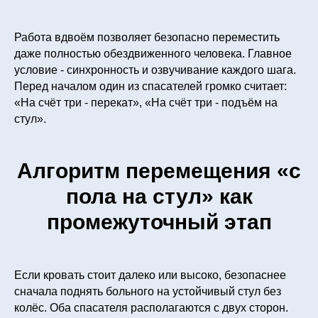
Работа вдвоём позволяет безопасно переместить
даже полностью обездвиженного человека. Главное
условие - синхронность и озвучивание каждого шага.
Перед началом один из спасателей громко считает:
«На счёт три - перекат», «На счёт три - подъём на
стул».
Алгоритм перемещения «с
пола на стул» как
промежуточный этап
Если кровать стоит далеко или высоко, безопаснее
сначала поднять больного на устойчивый стул без
колёс. Оба спасателя располагаются с двух сторон.