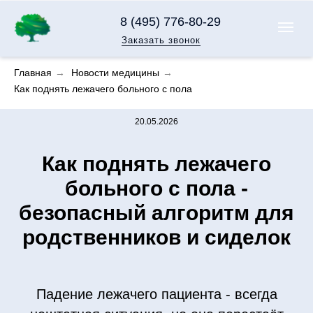
8 (495) 776-80-29
Заказать звонок
Главная
→
Новости медицины
→
Как поднять лежачего больного с пола
20.05.2026
Как поднять лежачего
больного с пола -
безопасный алгоритм для
родственников и сиделок
Падение лежачего пациента - всегда