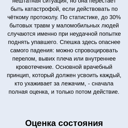
нештатная ситуация, но она перестаёт
быть катастрофой, если действовать по
чёткому протоколу. По статистике, до 30%
бытовых травм у маломобильных людей
случаются именно при неудачной попытке
поднять упавшего. Спешка здесь опаснее
самого падения: можно спровоцировать
перелом, вывих плеча или внутреннее
кровотечение. Основной врачебный
принцип, который должен усвоить каждый,
кто ухаживает за лежачим, - сначала
полная оценка, и только потом действие.
Оценка состояния