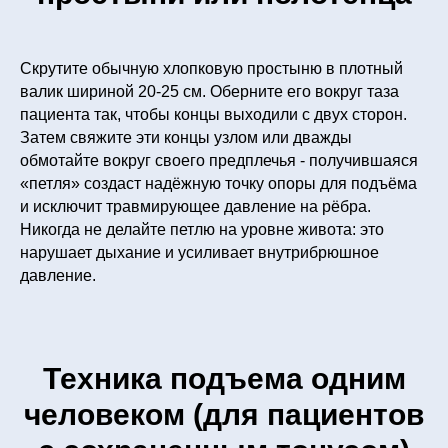
Скрутите обычную хлопковую простыню в плотный
валик шириной 20-25 см. Оберните его вокруг таза
пациента так, чтобы концы выходили с двух сторон.
Затем свяжите эти концы узлом или дважды
обмотайте вокруг своего предплечья - получившаяся
«петля» создаст надёжную точку опоры для подъёма
и исключит травмирующее давление на рёбра.
Никогда не делайте петлю на уровне живота: это
нарушает дыхание и усиливает внутрибрюшное
давление.
Техника подъема одним
человеком (для пациентов