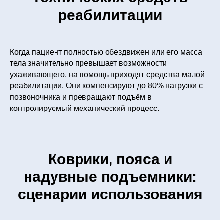
реабилитации
Когда пациент полностью обездвижен или его масса
тела значительно превышает возможности
ухаживающего, на помощь приходят средства малой
реабилитации. Они компенсируют до 80% нагрузки с
позвоночника и превращают подъём в
контролируемый механический процесс.
Коврики, пояса и
надувные подъемники:
сценарии использования