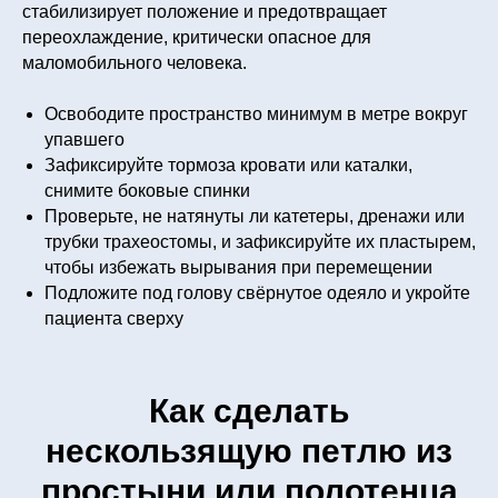
стабилизирует положение и предотвращает
переохлаждение, критически опасное для
маломобильного человека.
Освободите пространство минимум в метре вокруг
упавшего
Зафиксируйте тормоза кровати или каталки,
снимите боковые спинки
Проверьте, не натянуты ли катетеры, дренажи или
трубки трахеостомы, и зафиксируйте их пластырем,
чтобы избежать вырывания при перемещении
Подложите под голову свёрнутое одеяло и укройте
пациента сверху
Как сделать
нескользящую петлю из
простыни или полотенца