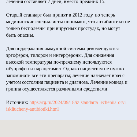
лечения составляет 7 дней, вместо прежних 15.
Старый стандарт был принят в 2012 году, но теперь
медицинские специалисты понимают, что антибиотики не
только бесполезны при вирусных простудах, но могут
быть опасны.
Для поддержания иммунной системы рекомендуются
эргоферон, тилорон и интерфероны. Для снижения
высокой температуры по-прежнему используются
ибупрофен и парацетамол. Однако пациентам не нужно
запоминать все эти препараты; лечение назначает врач с
учетом состояния пациента и диагноза. Лечение ковида и
гриппа осуществляется различными средствами.
Источник:
https://rg.ru/2024/09/18/iz-standarta-lecheniia-orvi-
iskliucheny-antibiotiki.html