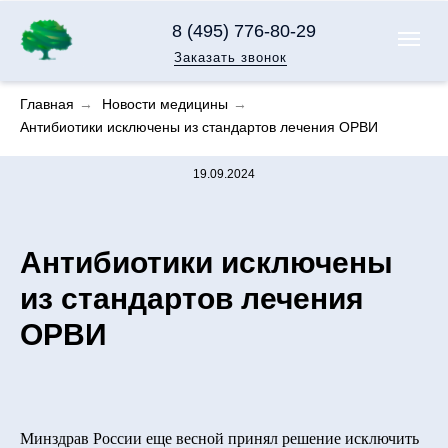
8 (495) 776-80-29
Заказать звонок
Главная
→
Новости медицины
→
Антибиотики исключены из стандартов лечения ОРВИ
19.09.2024
Антибиотики исключены
из стандартов лечения
ОРВИ
Минздрав России еще весной принял решение исключить