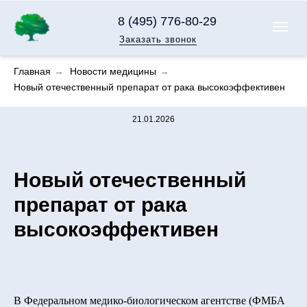
8 (495) 776-80-29
Заказать звонок
Главная
→
Новости медицины
→
Новый отечественный препарат от рака высокоэффективен
21.01.2026
Новый отечественный
препарат от рака
высокоэффективен
В Федеральном медико-биологическом агентстве (ФМБА