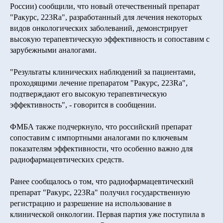
России) сообщили, что новый отечественный препарат
"Ракурс, 223Ra", разработанный для лечения некоторых
видов онкологических заболеваний, демонстрирует
высокую терапевтическую эффективность и сопоставим с
зарубежными аналогами.
"Результаты клинических наблюдений за пациентами,
проходящими лечение препаратом "Ракурс, 223Ra",
подтверждают его высокую терапевтическую
эффективность", - говорится в сообщении.
ФМБА также подчеркнуло, что российский препарат
сопоставим с импортными аналогами по ключевым
показателям эффективности, что особенно важно для
радиофармацевтических средств.
Ранее сообщалось о том, что радиофармацевтический
препарат "Ракурс, 223Ra" получил государственную
регистрацию и разрешение на использование в
клинической онкологии. Первая партия уже поступила в