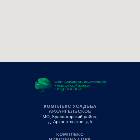
КОМПЛЕКС УСАДЬБА
АРХАНГЕЛЬСКОЕ
МО, Красногорский район,
д. Архангельское, д.5
КОМПЛЕКС
НИКОЛИНА ГОРА