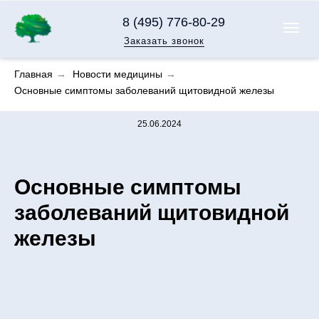
8 (495) 776-80-29
Заказать звонок
Главная
→
Новости медицины
→
Основные симптомы заболеваний щитовидной железы
25.06.2024
Основные симптомы
заболеваний щитовидной
железы