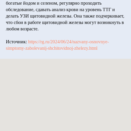
богатые йодом и селеном, регулярно проходить
обследование, сдавать анализ крови на уровень ТТГ и
делать УЗИ щитовидной железы. Она также подчеркивает,
что сбои в работе щитовидной железы могут возникнуть в
любом возрасте.
Источник:
https://rg.ru/2024/06/24/nazvany-osnovnye-
simptomy-zabolevanij-shchitovidnoj-zhelezy.html