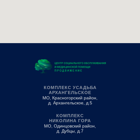
КОМПЛЕКС УСАДЬБА
АРХАНГЕЛЬСКОЕ
МО, Красногорский район,
д. Архангельское, д.5
КОМПЛЕКС
НИКОЛИНА ГОРА
МО, Одинцовский район,
д. Дубцы, д.7