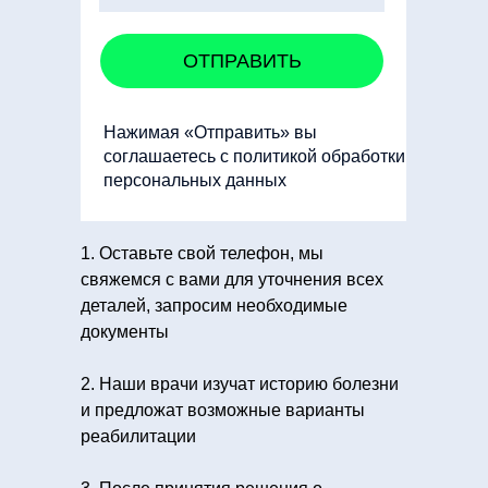
ОТПРАВИТЬ
Нажимая «Отправить» вы
соглашаетесь с политикой обработки
персональных данных
1. Оставьте свой телефон, мы
свяжемся с вами для уточнения всех
деталей, запросим необходимые
документы
2. Наши врачи изучат историю болезни
и предложат возможные варианты
реабилитации