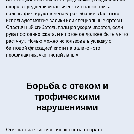
опору в среднефизиологическом положении, а
пальцы фиксируют в легком разгибании. Для этого
используют мягкие валики или специальные ортезы.
Спастичный сгибатель пальцев укорачивается, если
рука постоянно сжата, и в покое он должен быть мягко
растянут. Ночью можно использовать укладку с
бинтовой фиксацией кисти на валике - это
профилактика «когтистой лапы».
Борьба с отеком и
трофическими
нарушениями
Отек на тыле кисти и синюшность говорят о