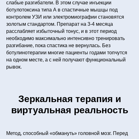
слабые разгибатели. В этом случае инъекции
ботулотоксина типа А в спастичные мышцы под
контролем УЗИ или электромиографии становятся
золотым стандартом. Препарат на 3-4 месяца
расслабляет избыточный тонус, и в этот период
необходимо максимально интенсивно тренировать
разгибание, пока спастика не вернулась. Без
ботулинотерапии многие пациенты годами топчутся
на одном месте, а с ней получают функциональный
рывок.
Зеркальная терапия и
виртуальная реальность
Метод, способный «обмануть» головной мозг. Перед