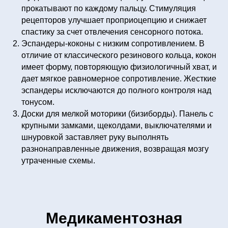
прокатывают по каждому пальцу. Стимуляция
рецепторов улучшает проприоцепцию и снижает
спастику за счет отвлечения сенсорного потока.
Эспандеры-коконы с низким сопротивлением. В
отличие от классического резинового кольца, кокон
имеет форму, повторяющую физиологичный хват, и
дает мягкое равномерное сопротивление. Жесткие
эспандеры исключаются до полного контроля над
тонусом.
Доски для мелкой моторики (бизиборды). Панель с
крупными замками, щеколдами, выключателями и
шнуровкой заставляет руку выполнять
разнонаправленные движения, возвращая мозгу
утраченные схемы.
Медикаментозная