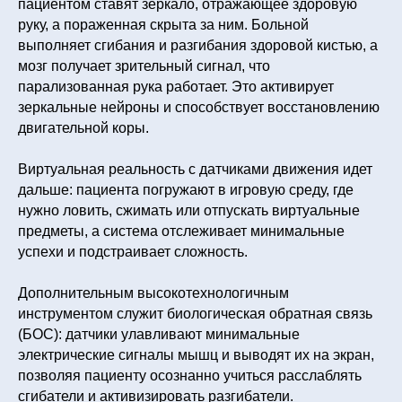
пациентом ставят зеркало, отражающее здоровую
руку, а пораженная скрыта за ним. Больной
выполняет сгибания и разгибания здоровой кистью, а
мозг получает зрительный сигнал, что
парализованная рука работает. Это активирует
зеркальные нейроны и способствует восстановлению
двигательной коры.
Виртуальная реальность с датчиками движения идет
дальше: пациента погружают в игровую среду, где
нужно ловить, сжимать или отпускать виртуальные
предметы, а система отслеживает минимальные
успехи и подстраивает сложность.
Дополнительным высокотехнологичным
инструментом служит биологическая обратная связь
(БОС): датчики улавливают минимальные
электрические сигналы мышц и выводят их на экран,
позволяя пациенту осознанно учиться расслаблять
сгибатели и активизировать разгибатели.