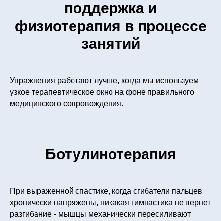
поддержка и
физиотерапия в процессе
занятий
Упражнения работают лучше, когда мы используем
узкое терапевтическое окно на фоне правильного
медицинского сопровождения.
Ботулинотерапия
При выраженной спастике, когда сгибатели пальцев
хронически напряжены, никакая гимнастика не вернет
разгибание - мышцы механически пересиливают