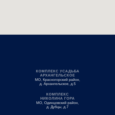
КОМПЛЕКС УСАДЬБА
АРХАНГЕЛЬСКОЕ
МО, Красногорский район,
д. Архангельское, д.5
КОМПЛЕКС
НИКОЛИНА ГОРА
МО, Одинцовский район,
д. Дубцы, д.7