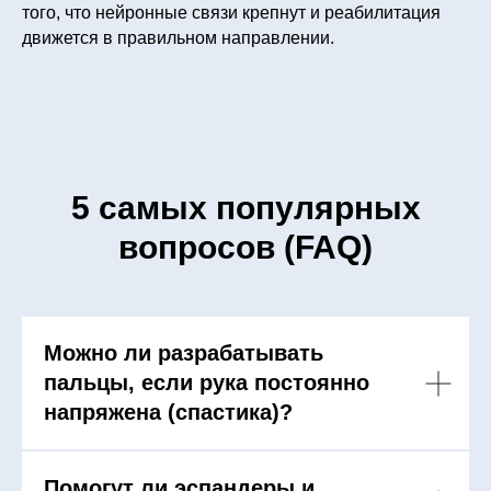
того, что нейронные связи крепнут и реабилитация
движется в правильном направлении.
5 самых популярных
вопросов (FAQ)
Можно ли разрабатывать
пальцы, если рука постоянно
напряжена (спастика)?
Помогут ли эспандеры и