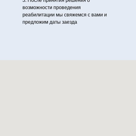
3. После принятия решения о
возможности проведения
реабилитации мы свяжемся с вами и
предложим даты заезда