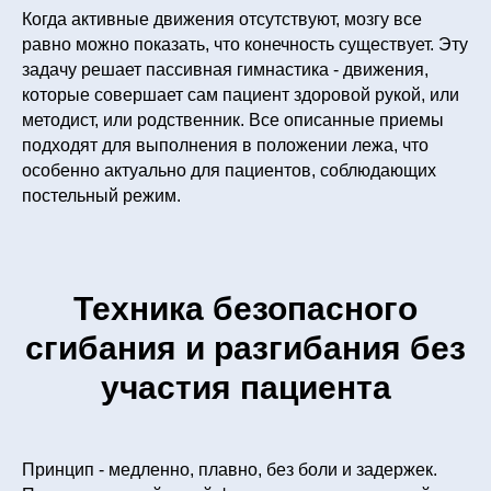
Когда активные движения отсутствуют, мозгу все
равно можно показать, что конечность существует. Эту
задачу решает пассивная гимнастика - движения,
которые совершает сам пациент здоровой рукой, или
методист, или родственник. Все описанные приемы
подходят для выполнения в положении лежа, что
особенно актуально для пациентов, соблюдающих
постельный режим.
Техника безопасного
сгибания и разгибания без
участия пациента
Принцип - медленно, плавно, без боли и задержек.