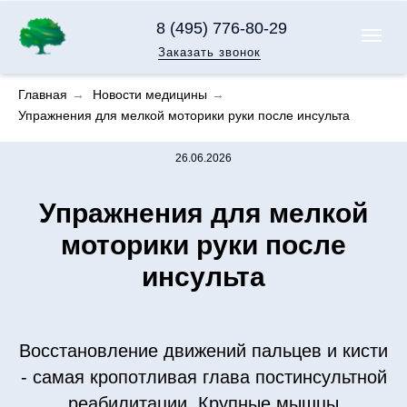
8 (495) 776-80-29
Заказать звонок
Главная
→
Новости медицины
→
Упражнения для мелкой моторики руки после инсульта
26.06.2026
Упражнения для мелкой
моторики руки после
инсульта
Восстановление движений пальцев и кисти
- самая кропотливая глава постинсультной
реабилитации. Крупные мышцы