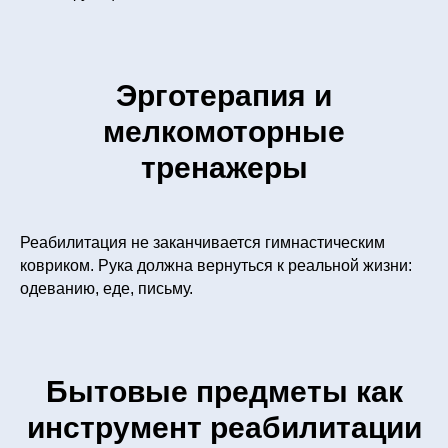
Эрготерапия и
мелкомоторные
тренажеры
Реабилитация не заканчивается гимнастическим
ковриком. Рука должна вернуться к реальной жизни:
одеванию, еде, письму.
Бытовые предметы как
инструмент реабилитации