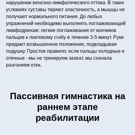
нарушении венозно-лимфатического оттока. В таких
условиях суставы теряют эластичность, а мышцы не
получают нормального питания. До любых
упражнений необходимо выполнять поглаживающий
лимфодренаж: легкие поглаживания от кончиков
пальцев к локтевому сгибу в течение 3-5 минут. Руке
придают возвышенное положение, подкладывая
подушку. Простое правило: если пальцы холодные и
отечные - мы не тренируем захват, мы сначала
разгоняем отек.
Пассивная гимнастика на
раннем этапе
реабилитации