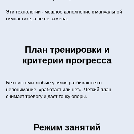
Эти технологии - мощное дополнение к мануальной
гимнастике, а не ее замена.
План тренировки и
критерии прогресса
Без системы любые усилия разбиваются о
непонимание, «работает или нет». Четкий план
снимает тревогу и дает точку опоры.
Режим занятий