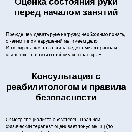
Оценка состояния руки
перед началом занятий
Прежде чем давать руке нагрузку, необходимо понять,
с каким типом нарушений мы имеем дело.
Игнорирование этого этапа ведет к микротравмам,
усилению спастики и стойким контрактурам.
Консультация с
реабилитологом и правила
безопасности
Осмотр специалиста обязателен. Врач или
физический терапевт оценивает тонус мышц (по