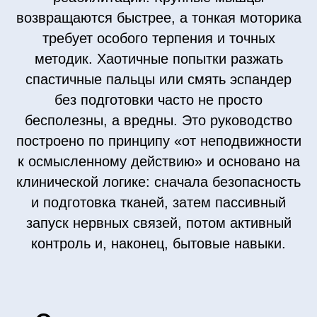
возвращаются быстрее, а тонкая моторика
требует особого терпения и точных
методик. Хаотичные попытки разжать
спастичные пальцы или смять эспандер
без подготовки часто не просто
бесполезны, а вредны. Это руководство
построено по принципу «от неподвижности
к осмысленному действию» и основано на
клинической логике: сначала безопасность
и подготовка тканей, затем пассивный
запуск нервных связей, потом активный
контроль и, наконец, бытовые навыки.