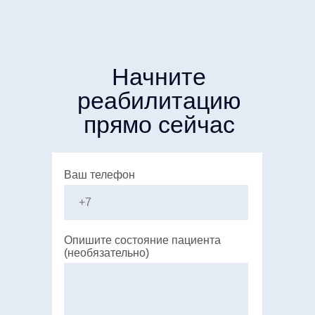
Начните
реабилитацию
прямо сейчас
Ваш телефон
Опишите состояние пациента
(необязательно)