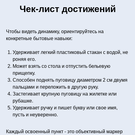
Чек-лист достижений
Чтобы видеть динамику, ориентируйтесь на
конкретные бытовые навыки:
Удерживает легкий пластиковый стакан с водой, не
роняя его.
Может взять со стола и отпустить бельевую
прищепку.
Способен поднять пуговицу диаметром 2 см двумя
пальцами и переложить в другую руку.
Застегивает крупную пуговицу на жилетке или
рубашке.
Удерживает ручку и пишет букву или свое имя,
пусть и неуверенно.
Каждый освоенный пункт - это объективный маркер