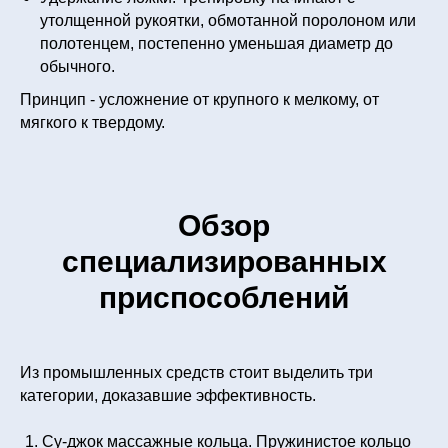
утолщенной рукоятки, обмотанной поролоном или
полотенцем, постепенно уменьшая диаметр до
обычного.
Принцип - усложнение от крупного к мелкому, от
мягкого к твердому.
Обзор
специализированных
приспособлений
Из промышленных средств стоит выделить три
категории, доказавшие эффективность.
Су-джок массажные кольца. Пружинистое кольцо