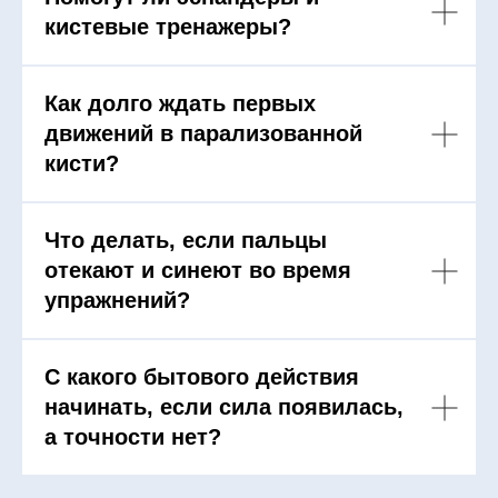
кистевые тренажеры?
Как долго ждать первых
движений в парализованной
кисти?
Что делать, если пальцы
отекают и синеют во время
упражнений?
С какого бытового действия
начинать, если сила появилась,
а точности нет?