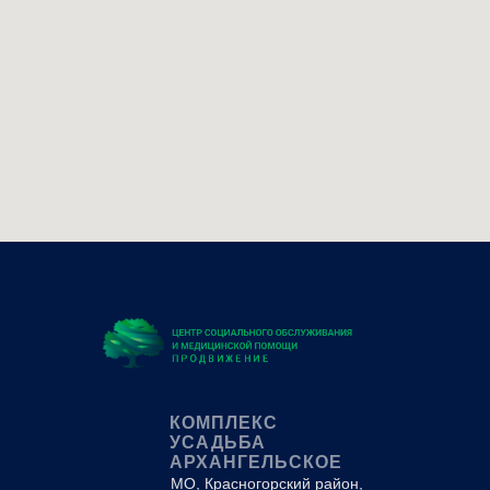
КОМПЛЕКС
УСАДЬБА
АРХАНГЕЛЬСКОЕ
МО, Красногорский район,