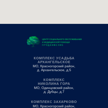
КОМПЛЕКС УСАДЬБА
АРХАНГЕЛЬСКОЕ
МО, Красногорский район,
д. Архангельское, д.5
КОМПЛЕКС
НИКОЛИНА ГОРА
МО, Одинцовский район,
д. Дубцы, д.7
КОМПЛЕКС ЗАХАРКОВО
МО, Красногорский район,