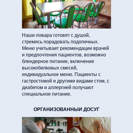
Наши повара готовят с душой,
стремясь порадовать подопечных.
Меню учитывает рекомендации врачей
и предпочтения пациентов, возможно
блендерное питание, включение
высокобелковых смесей,
индивидуальное меню. Пациенты с
гастростомой и другими видами стом, с
диабетом и аллергией получают
специальное питание.
ОРГАНИЗОВАННЫЙ ДОСУГ