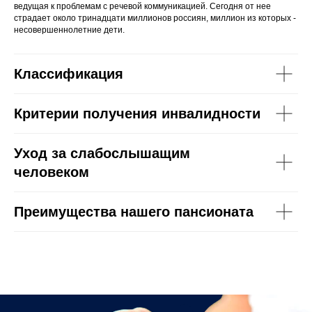
ведущая к проблемам с речевой коммуникацией. Сегодня от нее
страдает около тринадцати миллионов россиян, миллион из которых -
несовершеннолетние дети.
Классификация
Критерии получения инвалидности
Уход за слабослышащим
человеком
Преимущества нашего пансионата