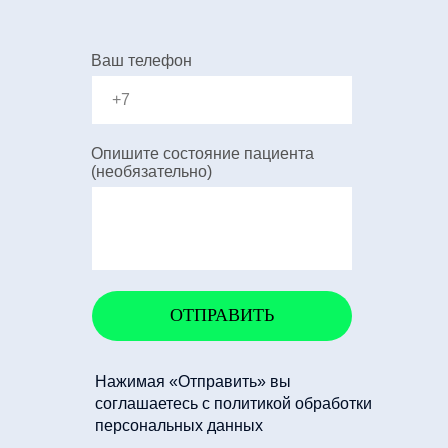
Ваш телефон
Опишите состояние пациента
(необязательно)
ОТПРАВИТЬ
Нажимая «Отправить» вы
соглашаетесь с политикой обработки
персональных данных