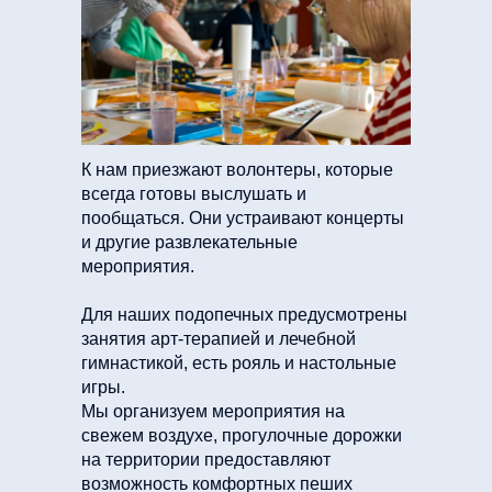
К нам приезжают волонтеры, которые
всегда готовы выслушать и
пообщаться. Они устраивают концерты
и другие развлекательные
мероприятия.
Для наших подопечных предусмотрены
занятия арт-терапией и лечебной
гимнастикой, есть рояль и настольные
игры.
Мы организуем мероприятия на
свежем воздухе, прогулочные дорожки
на территории предоставляют
возможность комфортных пеших