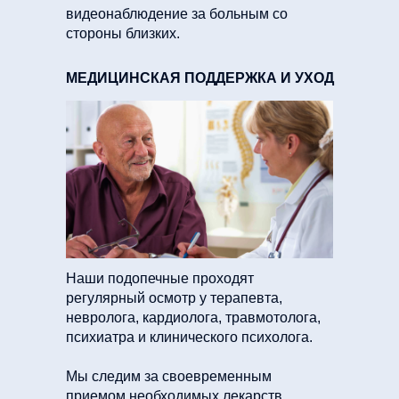
видеонаблюдение за больным со
стороны близких.
МЕДИЦИНСКАЯ ПОДДЕРЖКА И УХОД
Наши подопечные проходят
регулярный осмотр у терапевта,
невролога, кардиолога, травмотолога,
психиатра и клинического психолога.
Мы следим за своевременным
приемом необходимых лекарств,