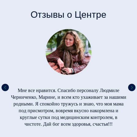
Отзывы о Центре
Мне все нравится. Спасибо персоналу Людмиле
Черниченко, Марине, и всем кто ухаживает за нашими
родными. Я спокойно тружусь и знаю, что моя мама
под присмотром, вовремя вкусно накормлена и
круглые сутки под медицинским контролем, в
чистоте. Дай бог всем здоровья, счастья!!!