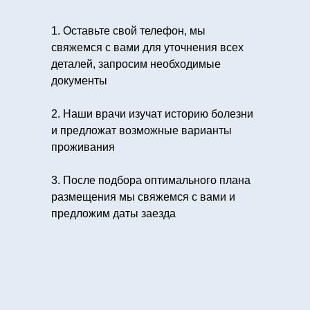
1. Оставьте свой телефон, мы
свяжемся с вами для уточнения всех
деталей, запросим необходимые
документы
2. Наши врачи изучат историю болезни
и предложат возможные варианты
проживания
3. После подбора оптимального плана
размещения мы свяжемся с вами и
предложим даты заезда