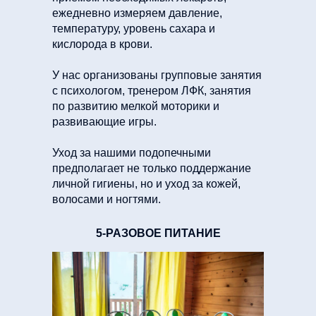
ежедневно измеряем давление,
температуру, уровень сахара и
кислорода в крови.
У нас организованы групповые занятия
с психологом, тренером ЛФК, занятия
по развитию мелкой моторики и
развивающие игры.
Уход за нашими подопечными
предполагает не только поддержание
личной гигиены, но и уход за кожей,
волосами и ногтями.
5-РАЗОВОЕ ПИТАНИЕ