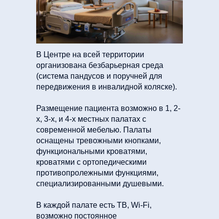
В Центре на всей территории
организована безбарьерная среда
(система пандусов и поручней для
передвижения в инвалидной коляске).
Размещение пациента возможно в 1, 2-
х, 3-х, и 4-х местных палатах с
современной мебелью. Палаты
оснащены тревожными кнопками,
функциональными кроватями,
кроватями с ортопедическими
противопролежными функциями,
специализированными душевыми.
В каждой палате есть ТВ, Wi-Fi,
возможно постоянное