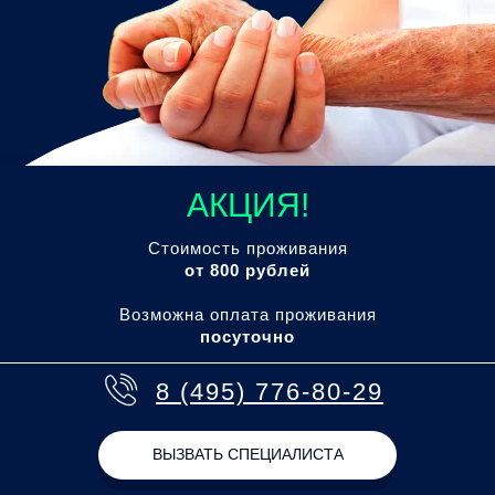
АКЦИЯ!
Стоимость проживания
от 800 рублей
Возможна оплата проживания
посуточно
8 (495) 776-80-29
ВЫЗВАТЬ СПЕЦИАЛИСТА