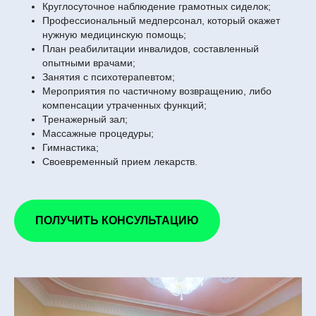
Круглосуточное наблюдение грамотных сиделок;
Профессиональный медперсонал, который окажет
нужную медицинскую помощь;
План реабилитации инвалидов, составленный
опытными врачами;
Занятия с психотерапевтом;
Мероприятия по частичному возвращению, либо
компенсации утраченных функций;
Тренажерный зал;
Массажные процедуры;
Гимнастика;
Своевременный прием лекарств.
ПОЛУЧИТЬ КОНСУЛЬТАЦИЮ