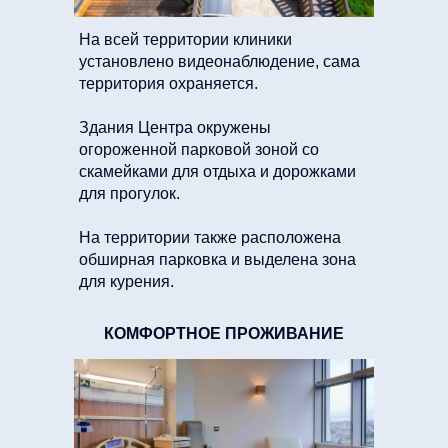
На всей территории клиники
установлено видеонаблюдение, сама
территория охраняется.
Здания Центра окружены
огороженной парковой зоной со
скамейками для отдыха и дорожками
для прогулок.
На территории также расположена
обширная парковка и выделена зона
для курения.
КОМФОРТНОЕ ПРОЖИВАНИЕ