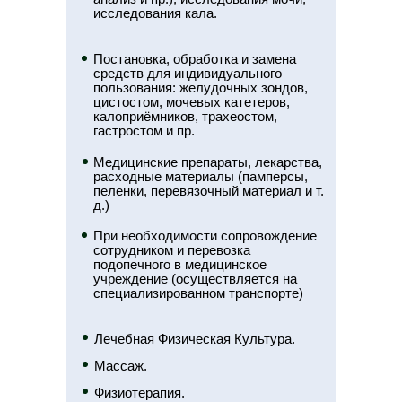
исследования кала.
Постановка, обработка и замена
средств для индивидуального
пользования: желудочных зондов,
цистостом, мочевых катетеров,
калоприёмников, трахеостом,
гастростом и пр.
Медицинские препараты, лекарства,
расходные материалы (памперсы,
пеленки, перевязочный материал и т.
д.)
При необходимости сопровождение
сотрудником и перевозка
подопечного в медицинское
учреждение (осуществляется на
специализированном транспорте)
Лечебная Физическая Культура.
Массаж.
Физиотерапия.