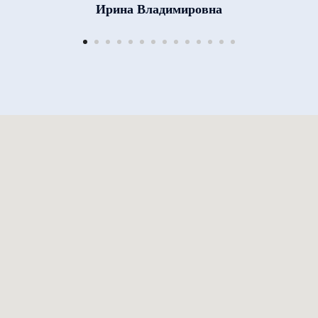
Ирина Владимировна