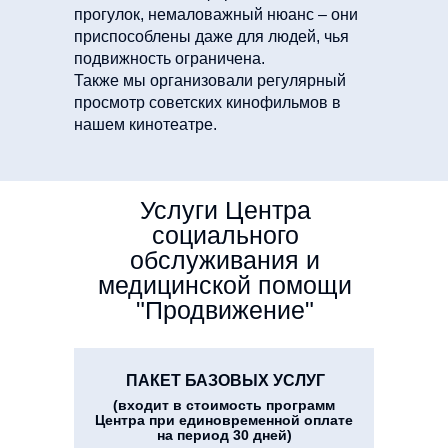
прогулок, немаловажный нюанс – они
приспособлены даже для людей, чья
подвижность ограничена.
Также мы организовали регулярный
просмотр советских кинофильмов в
нашем кинотеатре.
Услуги Центра
социального
обслуживания и
медицинской помощи
"Продвижение"
ПАКЕТ БАЗОВЫХ УСЛУГ
(входит в стоимость программ
Центра при единовременной оплате
на период 30 дней)