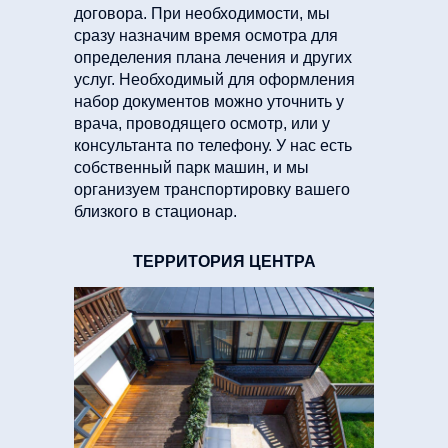
договора. При необходимости, мы
сразу назначим время осмотра для
определения плана лечения и других
услуг. Необходимый для оформления
набор документов можно уточнить у
врача, проводящего осмотр, или у
консультанта по телефону. У нас есть
собственный парк машин, и мы
организуем транспортировку вашего
близкого в стационар.
ТЕРРИТОРИЯ ЦЕНТРА