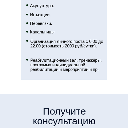
Акупунтура.
Инъекции.
Перевязки.
Капельницы
Организация личного поста с 6.00 до
22.00 (стоимость 2000 руб/сутки).
Реабилитационный зал, тренажёры,
программа индивидуальной
реабилитации и мероприятий и пр.
Получите
консультацию