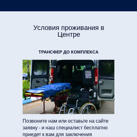
Условия проживания в
Центре
ТРАНСФЕР ДО КОМПЛЕКСА
Позвоните нам или оставьте на сайте
заявку - и наш специалист бесплатно
приедет к вам для заключения