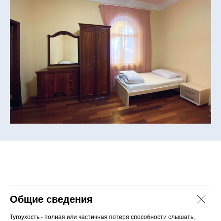
Общие сведения
Тугоухость - полная или частичная потеря способности слышать,