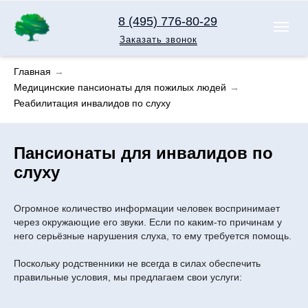
8 (495) 776-80-29
Заказать звонок
Главная
→
Медицинские пансионаты для пожилых людей
→
Реабилитация инвалидов по слуху
Пансионаты для инвалидов по
слуху
Огромное количество информации человек воспринимает
через окружающие его звуки. Если по каким-то причинам у
него серьёзные нарушения слуха, то ему требуется помощь.
Поскольку родственники не всегда в силах обеспечить
правильные условия, мы предлагаем свои услуги: