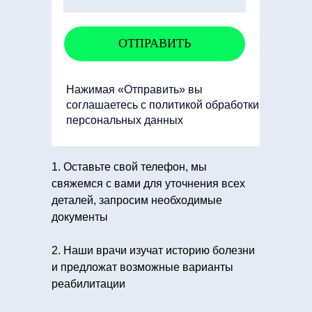
ОТПРАВИТЬ
Нажимая «Отправить» вы
соглашаетесь с политикой обработки
персональных данных
1. Оставьте свой телефон, мы
свяжемся с вами для уточнения всех
деталей, запросим необходимые
документы
2. Наши врачи изучат историю болезни
и предложат возможные варианты
реабилитации