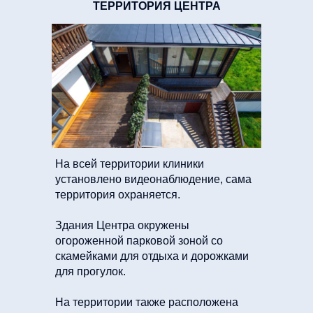
ТЕРРИТОРИЯ ЦЕНТРА
На всей территории клиники
установлено видеонаблюдение, сама
территория охраняется.
Здания Центра окружены
огороженной парковой зоной со
скамейками для отдыха и дорожками
для прогулок.
На территории также расположена