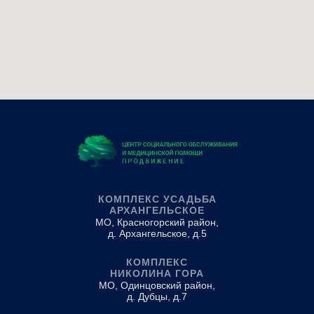
КОМПЛЕКС УСАДЬБА
АРХАНГЕЛЬСКОЕ
МО, Красногорский район,
д. Архангельское, д.5
КОМПЛЕКС
НИКОЛИНА ГОРА
МО, Одинцовский район,
д. Дубцы, д.7