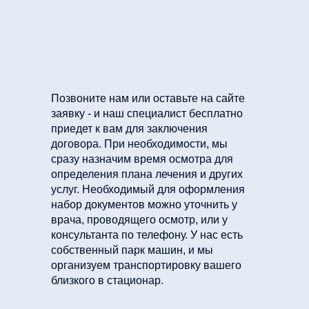
Позвоните нам или оставьте на сайте
заявку - и наш специалист бесплатно
приедет к вам для заключения
договора. При необходимости, мы
сразу назначим время осмотра для
определения плана лечения и других
услуг. Необходимый для оформления
набор документов можно уточнить у
врача, проводящего осмотр, или у
консультанта по телефону. У нас есть
собственный парк машин, и мы
организуем транспортировку вашего
близкого в стационар.