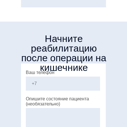
Начните
реабилитацию
после операции на
кишечнике
Ваш телефон
Опишите состояние пациента
(необязательно)