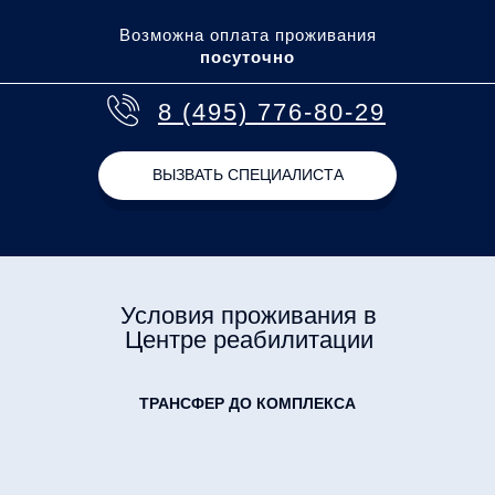
Возможна оплата проживания
посуточно
8 (495) 776-80-29
ВЫЗВАТЬ СПЕЦИАЛИСТА
Условия проживания в
Центре реабилитации
ТРАНСФЕР ДО КОМПЛЕКСА