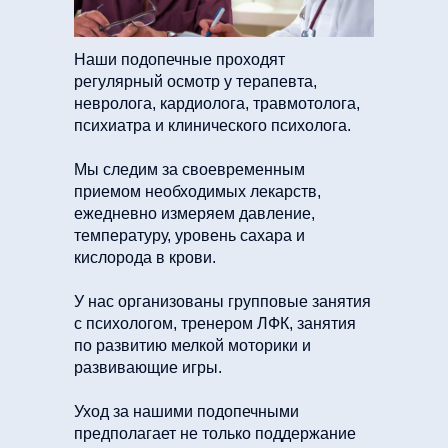
Наши подопечные проходят
регулярный осмотр у терапевта,
невролога, кардиолога, травмотолога,
психиатра и клинического психолога.
Мы следим за своевременным
приемом необходимых лекарств,
ежедневно измеряем давление,
температуру, уровень сахара и
кислорода в крови.
У нас организованы групповые занятия
с психологом, тренером ЛФК, занятия
по развитию мелкой моторики и
развивающие игры.
Уход за нашими подопечными
предполагает не только поддержание