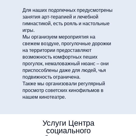
Для наших подопечных предусмотрены
занятия арт-терапией и лечебной
гимнастикой, есть рояль и настольные
игры.
Мы организуем мероприятия на
свежем воздухе, прогулочные дорожки
на территории предоставляют
возможность комфортных пеших
прогулок, немаловажный нюанс – они
приспособлены даже для людей, чья
подвижность ограничена.
Также мы организовали регулярный
просмотр советских кинофильмов в
нашем кинотеатре.
Услуги Центра
социального