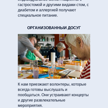
гастростомой и другими видами стом, с
диабетом и аллергией получают
специальное питание.
ОРГАНИЗОВАННЫЙ ДОСУГ
К нам приезжают волонтеры, которые
всегда готовы выслушать и
пообщаться. Они устраивают концерты
и другие развлекательные
мероприятия.