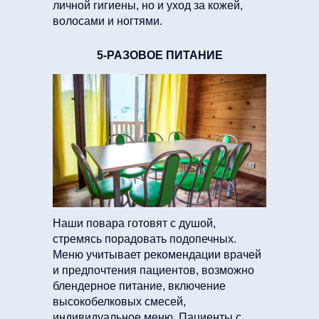
личной гигиены, но и уход за кожей,
волосами и ногтями.
5-РАЗОВОЕ ПИТАНИЕ
Наши повара готовят с душой,
стремясь порадовать подопечных.
Меню учитывает рекомендации врачей
и предпочтения пациентов, возможно
блендерное питание, включение
высокобелковых смесей,
индивидуальное меню. Пациенты с