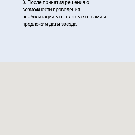
3. После принятия решения о
возможности проведения
реабилитации мы свяжемся с вами и
предложим даты заезда