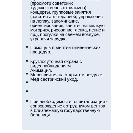
(просмотр советских
художественных фильмов),
концерты, групповые занятия
(занятия арт-терапией, упражнения
на логику, запоминание,
ориентирование, занятия на мелкую
моторику, рисование, лепка, пение и
пр.), прогулки на свежем воздухе,
утренняя зарядка.
Помощь в принятии гигиенических
процедур.
Круглосуточная охрана с
видеонаблюдением.
Анимация.
Мероприятия на открытом воздухе.
Мед сестринский уход.
При необходимости госпитализации -
сопровождение сотрудником центра
в близлежащую государственную
больницу.