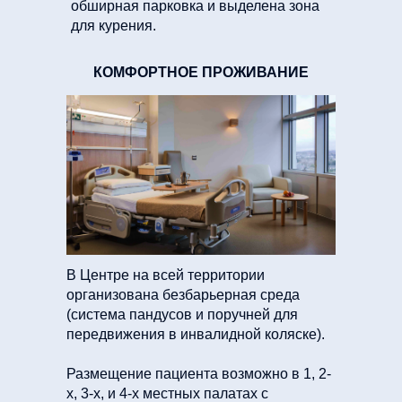
обширная парковка и выделена зона
для курения.
КОМФОРТНОЕ ПРОЖИВАНИЕ
В Центре на всей территории
организована безбарьерная среда
(система пандусов и поручней для
передвижения в инвалидной коляске).
Размещение пациента возможно в 1, 2-
х, 3-х, и 4-х местных палатах с