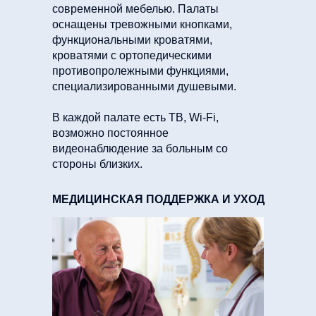
современной мебелью. Палаты
оснащены тревожными кнопками,
функциональными кроватями,
кроватями с ортопедическими
противопролежными функциями,
специализированными душевыми.
В каждой палате есть ТВ, Wi-Fi,
возможно постоянное
видеонаблюдение за больным со
стороны близких.
МЕДИЦИНСКАЯ ПОДДЕРЖКА И УХОД