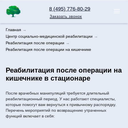
8 (495) 776-80-29
Заказать звонок
Главная
→
Центр социально-медицинской реабилитации
→
Реабилитация после операции
→
Реабилитация после операции на кишечнике
Реабилитация после операции на
кишечнике в стационаре
После врачебных манипуляций требуется длительный
реабилитационный период. У нас работают специалисты,
которые помогут вам вернуться к привычному распорядку.
Перечень мероприятий по возвращению утраченных
функций включает в себя: