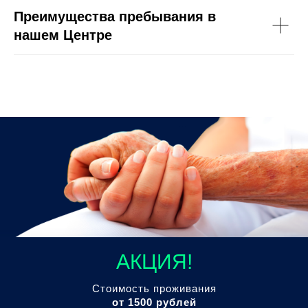
Преимущества пребывания в
нашем Центре
АКЦИЯ!
Стоимость проживания
от 1500 рублей