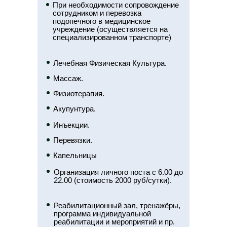
При необходимости сопровождение
сотрудником и перевозка
подопечного в медицинское
учреждение (осуществляется на
специализированном транспорте)
Лечебная Физическая Культура.
Массаж.
Физиотерапия.
Акупунтура.
Инъекции.
Перевязки.
Капельницы
Организация личного поста с 6.00 до
22.00 (стоимость 2000 руб/сутки).
Реабилитационный зал, тренажёры,
программа индивидуальной
реабилитации и мероприятий и пр.