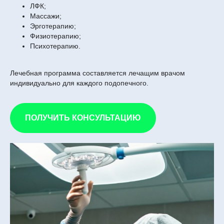
ЛФК;
Массажи;
Эрготерапию;
Физиотерапию;
Психотерапию.
Лечебная программа составляется лечащим врачом
индивидуально для каждого подопечного.
ПОЛУЧИТЬ КОНСУЛЬТАЦИЮ